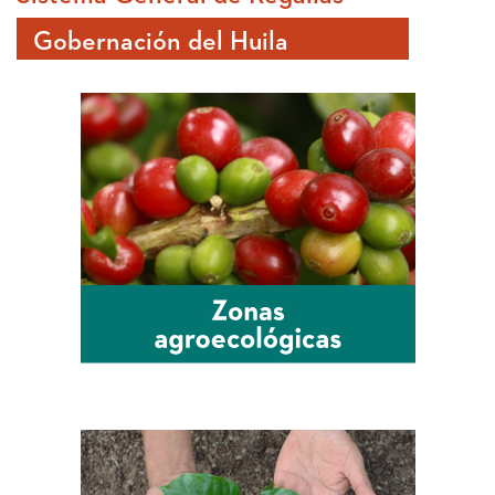
Gobernación del Huila