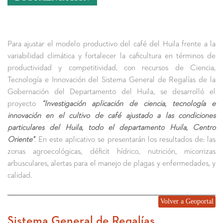
Para ajustar el modelo productivo del café del Huila frente a la
variabilidad climática y fortalecer la caficultura en términos de
productividad y competitividad, con recursos de Ciencia,
Tecnología e Innovación del Sistema General de Regalías de la
Gobernación del Departamento del Huila, se desarrolló el
proyecto
“Investigación aplicación de ciencia, tecnología e
innovación en el cultivo de café ajustado a las condiciones
particulares del Huila, todo el departamento Huila, Centro
Oriente"
. En este aplicativo se presentarán los resultados de: las
zonas agroecológicas, déficit hídrico, nutrición, micorrizas
arbusculares, alertas para el manejo de plagas y enfermedades, y
calidad.
Volver a Geoportal
Sistema General de Regalías