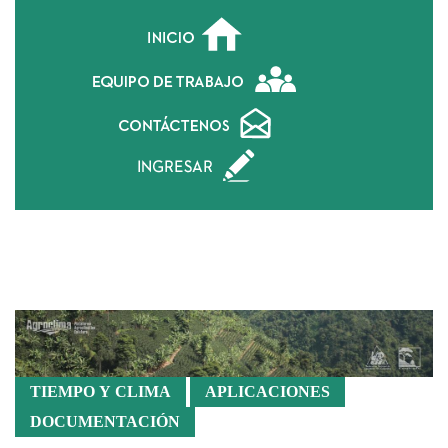
Caracterización de Suelos
TIEMPO Y CLIMA
APLICACIONES
DOCUMENTACIÓN