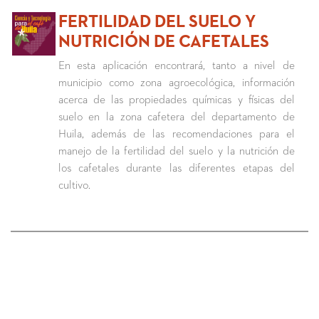
FERTILIDAD DEL SUELO Y
NUTRICIÓN DE CAFETALES
En esta aplicación encontrará, tanto a nivel de
municipio como zona agroecológica, información
acerca de las propiedades químicas y físicas del
suelo en la zona cafetera del departamento de
Huila, además de las recomendaciones para el
manejo de la fertilidad del suelo y la nutrición de
los cafetales durante las diferentes etapas del
cultivo.