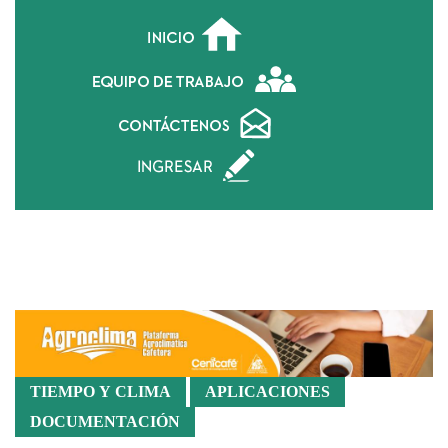
Login
TIEMPO Y CLIMA
APLICACIONES
DOCUMENTACIÓN