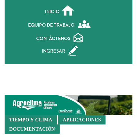
Geoportal
TIEMPO Y CLIMA
APLICACIONES
DOCUMENTACIÓN