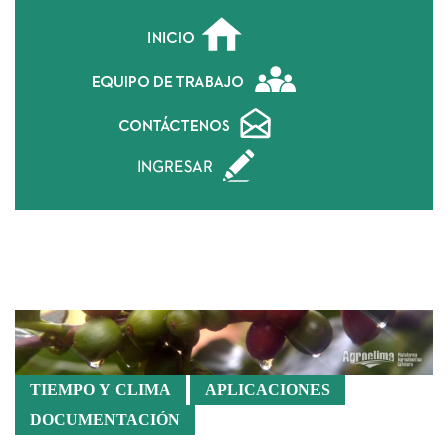
Atlas Cafetero
TIEMPO Y CLIMA
APLICACIONES
DOCUMENTACIÓN