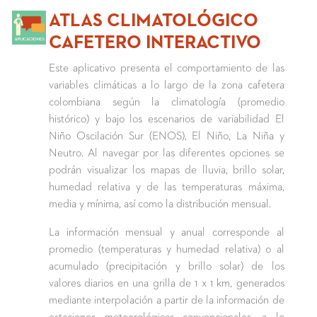
ATLAS CLIMATOLÓGICO
CAFETERO INTERACTIVO
Este aplicativo presenta el comportamiento de las
variables climáticas a lo largo de la zona cafetera
colombiana según la climatología (promedio
histórico) y bajo los escenarios de variabilidad El
Niño Oscilación Sur (ENOS), El Niño, La Niña y
Neutro. Al navegar por las diferentes opciones se
podrán visualizar los mapas de lluvia, brillo solar,
humedad relativa y de las temperaturas máxima,
media y mínima, así como la distribución mensual.
La información mensual y anual corresponde al
promedio (temperaturas y humedad relativa) o al
acumulado (precipitación y brillo solar) de los
valores diarios en una grilla de 1 x 1 km, generados
mediante interpolación a partir de la información de