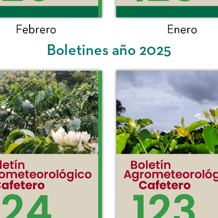
Boletines año 2025