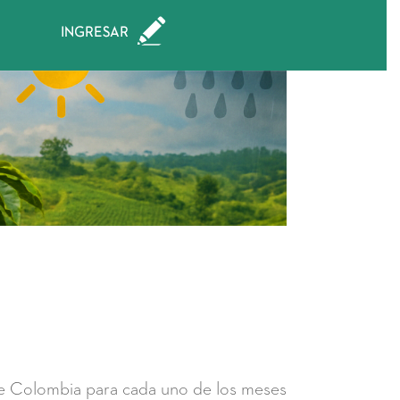
 de Colombia para cada uno de los meses