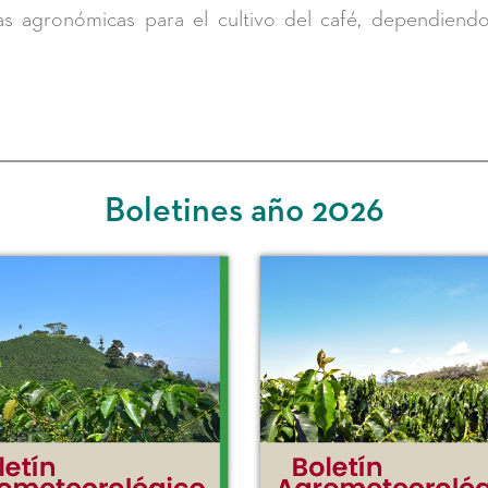
cas agronómicas para el cultivo del café, dependiend
Boletines año 2026