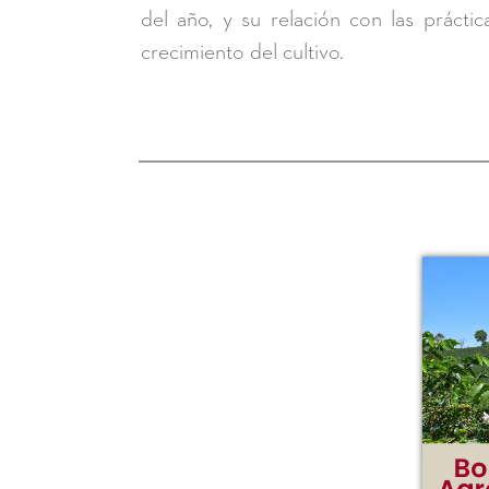
del año, y su relación con las prácti
crecimiento del cultivo.