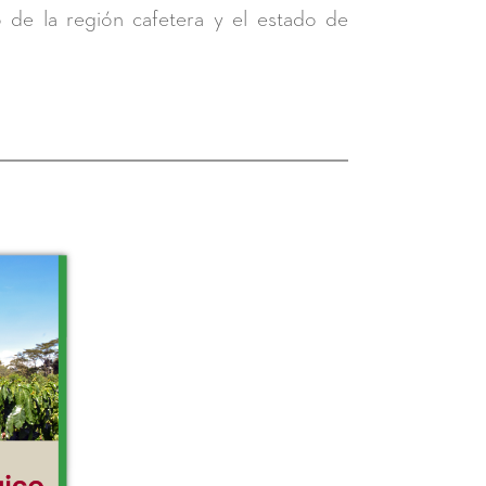
o de la región cafetera y el estado de