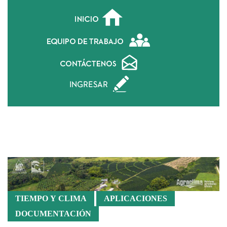
Calidad
TIEMPO Y CLIMA
APLICACIONES
DOCUMENTACIÓN