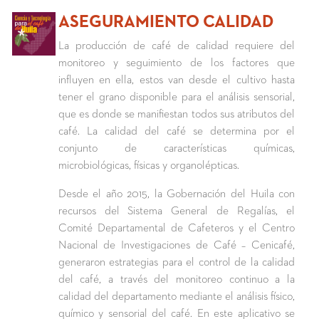
ASEGURAMIENTO CALIDAD
La producción de café de calidad requiere del
monitoreo y seguimiento de los factores que
influyen en ella, estos van desde el cultivo hasta
tener el grano disponible para el análisis sensorial,
que es donde se manifiestan todos sus atributos del
café. La calidad del café se determina por el
conjunto de características químicas,
microbiológicas, físicas y organolépticas.
Desde el año 2015, la Gobernación del Huila con
recursos del Sistema General de Regalías, el
Comité Departamental de Cafeteros y el Centro
Nacional de Investigaciones de Café – Cenicafé,
generaron estrategias para el control de la calidad
del café, a través del monitoreo continuo a la
calidad del departamento mediante el análisis físico,
químico y sensorial del café. En este aplicativo se