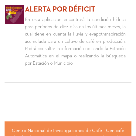
ALERTA POR DÉFICIT
En esta aplicación encontrará la condición hídrica
para períodos de diez días en los últimos meses, la
cual tiene en cuenta la lluvia y evapotranspiración
acumulada para un cultivo de café en producción.
Podrá consultar la información ubicando la Estación
Automática en el mapa o realizando la búsqueda
por Estación o Municipio.
Centro Nacional de Investigaciones de Café - Cenicafé