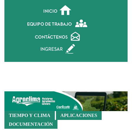
Geoportal
TIEMPO Y CLIMA
APLICACIONES
DOCUMENTACIÓN