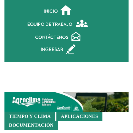
Geoportal
TIEMPO Y CLIMA
APLICACIONES
DOCUMENTACIÓN