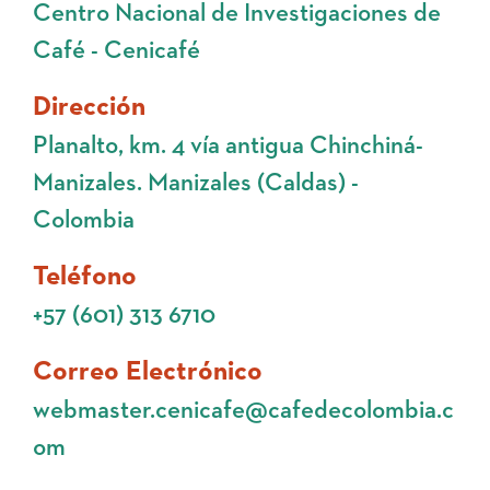
Centro Nacional de Investigaciones de
Café - Cenicafé
Dirección
Planalto, km. 4 vía antigua Chinchiná-
Manizales. Manizales (Caldas) -
Colombia
Teléfono
+57 (601) 313 6710
Correo Electrónico
webmaster.cenicafe@cafedecolombia.c
om