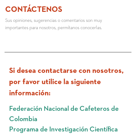
CONTÁCTENOS
Sus opiniones, sugerencias o comentarios son muy
importantes para nosotros, permítanos conocerlas.
Si desea contactarse con nosotros,
por favor utilice la siguiente
información:
Federación Nacional de Cafeteros de
Colombia
Programa de Investigación Científica