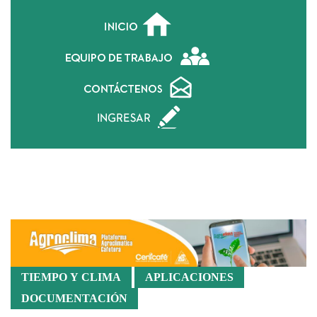
Contáctenos
TIEMPO Y CLIMA
APLICACIONES
DOCUMENTACIÓN