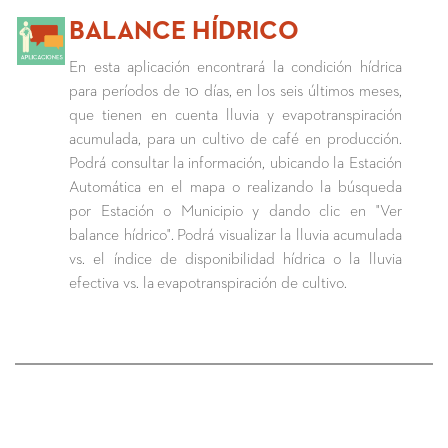
BALANCE HÍDRICO
En esta aplicación encontrará la condición hídrica
para períodos de 10 días, en los seis últimos meses,
que tienen en cuenta lluvia y evapotranspiración
acumulada, para un cultivo de café en producción.
Podrá consultar la información, ubicando la Estación
Automática en el mapa o realizando la búsqueda
por Estación o Municipio y dando clic en "Ver
balance hídrico". Podrá visualizar la lluvia acumulada
vs. el índice de disponibilidad hídrica o la lluvia
efectiva vs. la evapotranspiración de cultivo.