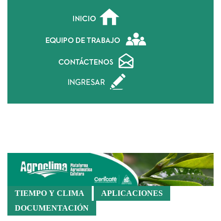
Balance Hídrico
TIEMPO Y CLIMA
APLICACIONES
DOCUMENTACIÓN