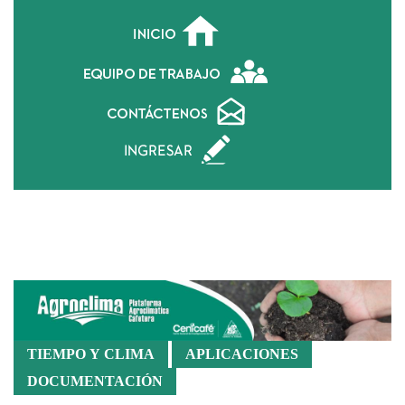
Épocas de Siembra
TIEMPO Y CLIMA
APLICACIONES
DOCUMENTACIÓN