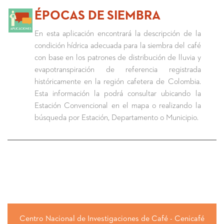
ÉPOCAS DE SIEMBRA
En esta aplicación encontrará la descripción de la
condición hídrica adecuada para la siembra del café
con base en los patrones de distribución de lluvia y
evapotranspiración de referencia registrada
históricamente en la región cafetera de Colombia.
Esta información la podrá consultar ubicando la
Estación Convencional en el mapa o realizando la
búsqueda por Estación, Departamento o Municipio.
Centro Nacional de Investigaciones de Café - Cenicafé