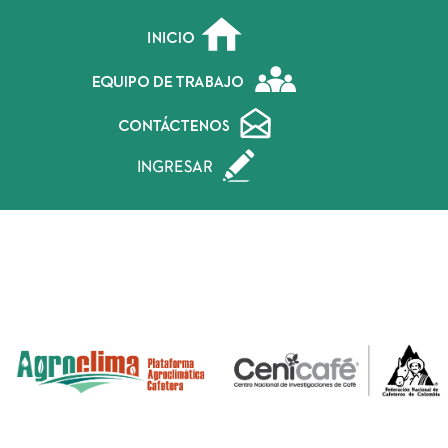
Inicio