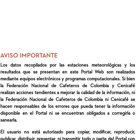
AVISO IMPORTANTE
Los datos recopilados por las estaciones meteorológicas y los
resultados que se presentan en este Portal Web son realizados
mediante equipos electrónicos y programas computacionales. Si bien
la Federación Nacional de Cafeteros de Colombia y Cenicafé
realizan acciones tendientes a mejorar la calidad de la información, ni
la Federación Nacional de Cafeteros de Colombia ni Cenicafé se
hacen responsables de los errores que pueda tener la información
disponible en el Portal ni se encuentran obligados a corregirla o
sanearla.
El usuario no está autorizado para copiar, modificar, reproducir,
publicar, distribuir, presentar, ni transmitir todo o parte del Portal con