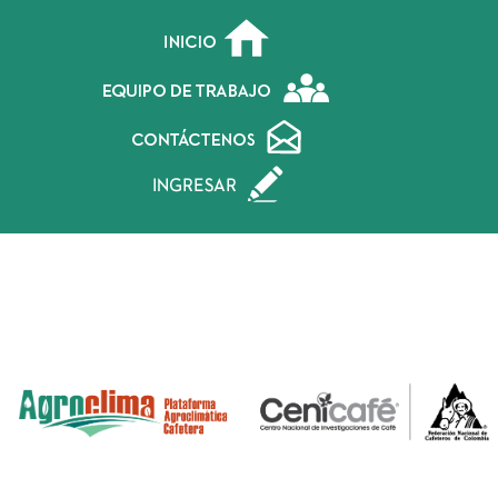
Inicio