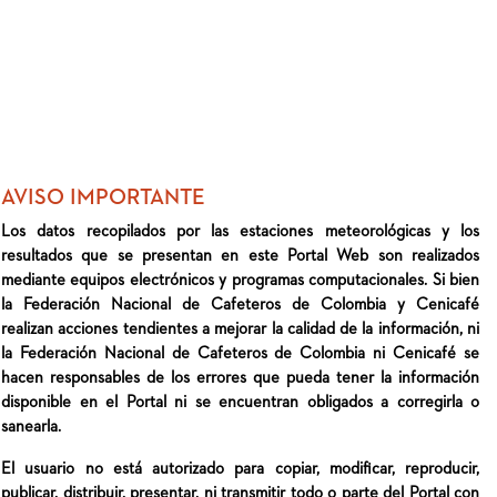
AVISO IMPORTANTE
Los datos recopilados por las estaciones meteorológicas y los
resultados que se presentan en este Portal Web son realizados
mediante equipos electrónicos y programas computacionales. Si bien
la Federación Nacional de Cafeteros de Colombia y Cenicafé
realizan acciones tendientes a mejorar la calidad de la información, ni
la Federación Nacional de Cafeteros de Colombia ni Cenicafé se
hacen responsables de los errores que pueda tener la información
disponible en el Portal ni se encuentran obligados a corregirla o
sanearla.
El usuario no está autorizado para copiar, modificar, reproducir,
publicar, distribuir, presentar, ni transmitir todo o parte del Portal con