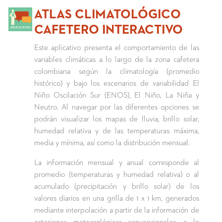
ATLAS CLIMATOLÓGICO
CAFETERO INTERACTIVO
Este aplicativo presenta el comportamiento de las
variables climáticas a lo largo de la zona cafetera
colombiana según la climatología (promedio
histórico) y bajo los escenarios de variabilidad El
Niño Oscilación Sur (ENOS), El Niño, La Niña y
Neutro. Al navegar por las diferentes opciones se
podrán visualizar los mapas de lluvia, brillo solar,
humedad relativa y de las temperaturas máxima,
media y mínima, así como la distribución mensual.
La información mensual y anual corresponde al
promedio (temperaturas y humedad relativa) o al
acumulado (precipitación y brillo solar) de los
valores diarios en una grilla de 1 x 1 km, generados
mediante interpolación a partir de la información de