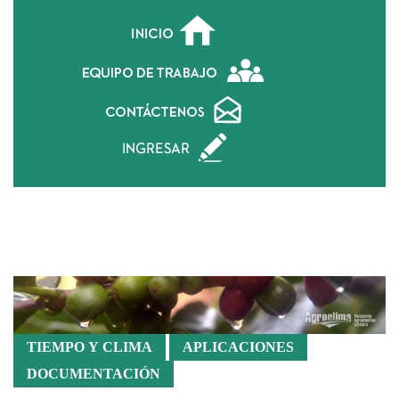
Atlas Cafetero
TIEMPO Y CLIMA
APLICACIONES
DOCUMENTACIÓN